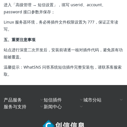
进入「高级管理 → 短信设置」，填写 userid、account、
password 接口参数并保存；
Linux 服务器环境，务必将插件文件权限设置为 777，保证正常读
写。
五、重要注意事项
站点进行深度二次开发后，安装前请逐一核对插件代码，避免原有功
能被覆盖。
温馨提示：WhatSNS 问答系统短信插件完整安装包，请联系客服索
取。
产品服务
短信插件
城市分站
服务与支持
新闻中心