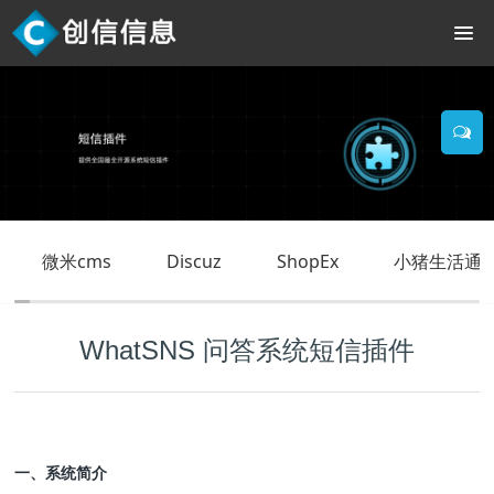
微米cms
Discuz
ShopEx
小猪生活通O
WhatSNS 问答系统短信插件
一、系统简介