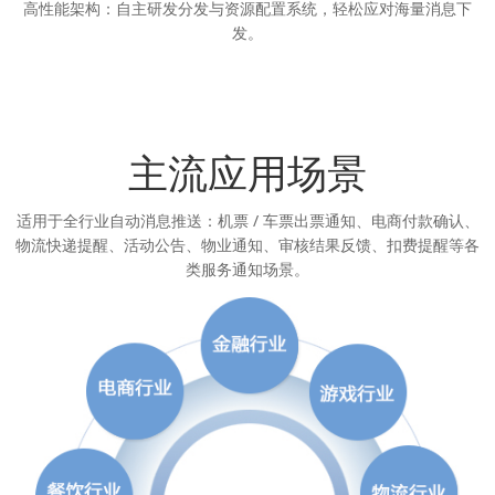
高性能架构：自主研发分发与资源配置系统，轻松应对海量消息下
发。
主流应用场景
适用于全行业自动消息推送：机票 / 车票出票通知、电商付款确认、
物流快递提醒、活动公告、物业通知、审核结果反馈、扣费提醒等各
类服务通知场景。