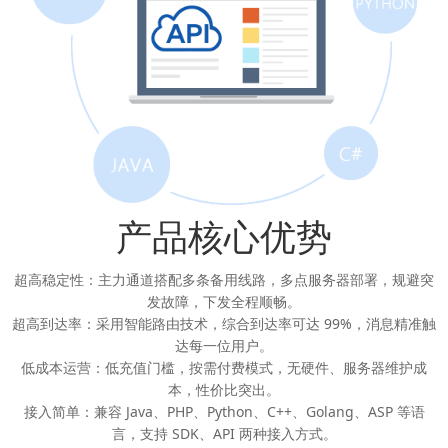
产品核心优势
超高稳定性：主力通道搭配多条备用线路，多点服务器部署，规避突
发故障，下发全程顺畅。
超高到达率：采用智能路由技术，综合到达率可达 99%，消息精准触
达每一位用户。
低成本运营：低充值门槛，按需付费模式，无硬件、服务器维护成
本，性价比突出。
接入简单：兼容 Java、PHP、Python、C++、Golang、ASP 等语
言，支持 SDK、API 两种接入方式。