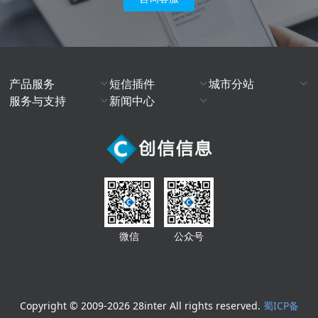
产品服务
短信插件
城市分站
服务与支持
新闻中心
微信
公众号
Copyright © 2009-2026 28inter All rights reserved.
蜀ICP备