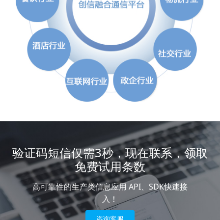
验证码短信仅需3秒，现在联系，领取
免费试用条数
高可靠性的生产类信息应用 API、SDK快速接
入！
咨询客服