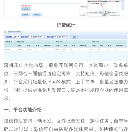
消费统计
深耕乐山本地市场，服务互联网公司、实体商户、政务单
位，三网合一通信通道稳定可靠，支持短信、彩信全品类服
务。平台采用轻量化 SaaS 模式，上手简单，批量发送能力
强，同时提供标准化开发接口，满足不同规模企业的使用需
求。
一、平台功能介绍
短信模块支持手动单发、文件批量发送、定时任务，自带号
码二次过滤；彩信可自由搭配多媒体素材，支持预览与存