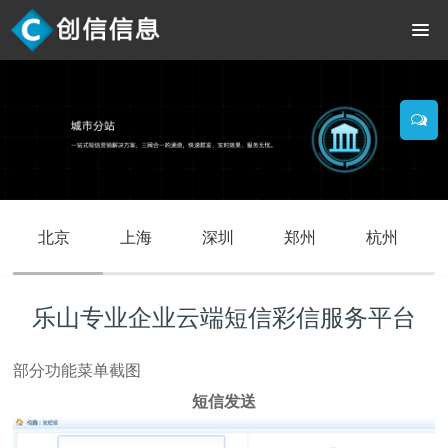
北京
上海
深圳
郑州
杭州
乐山专业企业云端短信彩信服务平台
部分功能菜单截图
短信发送