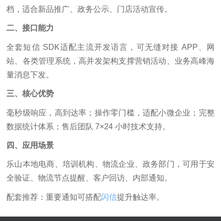
档，适合新品推广、政务公示、门店活动宣传。
二、接口能力
全套短信 SDK适配主流开发语言，可无缝对接 APP、网
站、各类管理系统，高并发架构支撑营销活动、业务高峰海
量消息下发。
三、核心优势
毫秒级响应，高到达率；操作零门槛，适配小微企业；完整
数据统计体系；售后团队 7×24 小时技术支持。
四、应用场景
乐山本地电商、培训机构、物流企业、政务部门，可用于安
全验证、物流节点提醒、客户回访、内部通知。
配套推荐：重要通知可搭配
闪信
提升触达率。