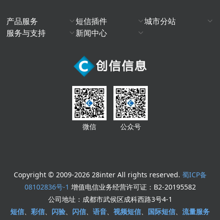
产品服务
短信插件
城市分站
服务与支持
新闻中心
微信
公众号
Copyright © 2009-2026 28inter All rights reserved.
蜀ICP备
08102836号-1
增值电信业务经营许可证：B2-20195582
公司地址：成都市武侯区成科西路3号4-1
短信
、
彩信
、
闪验
、
闪信
、
语音
、
视频短信
、
国际短信
、
流量服务