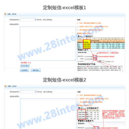
定制短信-excel模板1
定制短信-excel模板2